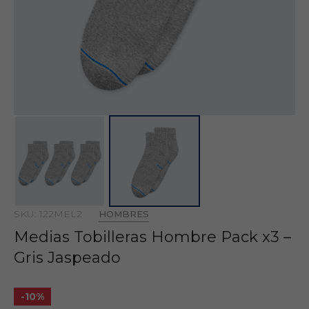
SKU: 122MEL2
HOMBRES
Medias Tobilleras Hombre Pack x3 –
Gris Jaspeado
-10%