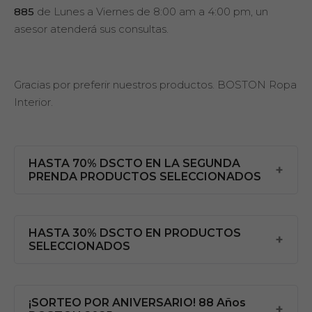
885
de Lunes a Viernes de 8:00 am a 4:00 pm, un
asesor atenderá sus consultas.
Gracias por preferir nuestros productos. BOSTON Ropa
Interior.
HASTA 70% DSCTO EN LA SEGUNDA
PRENDA PRODUCTOS SELECCIONADOS
HASTA 30% DSCTO EN PRODUCTOS
SELECCIONADOS
¡SORTEO POR ANIVERSARIO! 88 Años