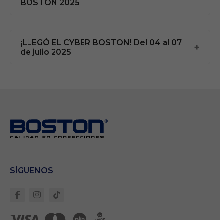
BOSTON 2025
¡LLEGÓ EL CYBER BOSTON! Del 04 al 07
de julio 2025
SÍGUENOS