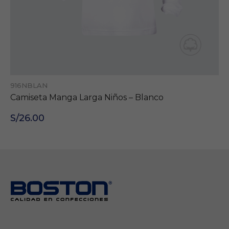
916NBLAN
Camiseta Manga Larga Niños – Blanco
S/26.00
SÍGUENOS