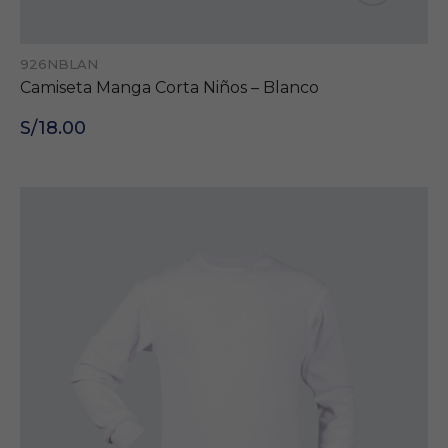
926NBLAN
Camiseta Manga Corta Niños – Blanco
S/18.00