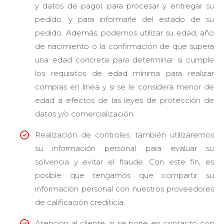
y datos de pago) para procesar y entregar su
pedido, y para informarle del estado de su
pedido. Además, podemos utilizar su edad, año
de nacimiento o la confirmación de que supera
una edad concreta para determinar si cumple
los requisitos de edad mínima para realizar
compras en línea y si se le considera menor de
edad a efectos de las leyes de protección de
datos y/o comercialización.
Realización de controles: también utilizaremos
su información personal para evaluar su
solvencia y evitar el fraude. Con este fin, es
posible que tengamos que compartir su
información personal con nuestros proveedores
de calificación crediticia.
Atención al cliente: si se pone en contacto con