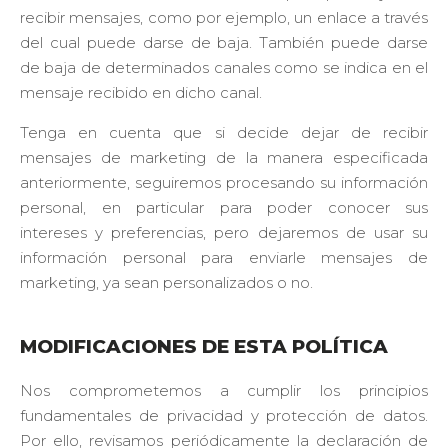
recibir mensajes, como por ejemplo, un enlace a través
del cual puede darse de baja. También puede darse
de baja de determinados canales como se indica en el
mensaje recibido en dicho canal.
Tenga en cuenta que si decide dejar de recibir
mensajes de marketing de la manera especificada
anteriormente, seguiremos procesando su información
personal, en particular para poder conocer sus
intereses y preferencias, pero dejaremos de usar su
información personal para enviarle mensajes de
marketing, ya sean personalizados o no.
MODIFICACIONES DE ESTA POLÍTICA
Nos comprometemos a cumplir los principios
fundamentales de privacidad y protección de datos.
Por ello, revisamos periódicamente la declaración de