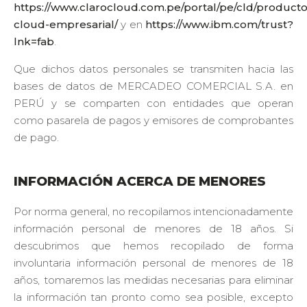
https://www.clarocloud.com.pe/portal/pe/cld/productos
cloud-empresarial/
y en
https://www.ibm.com/trust?
lnk=fab
.
Que dichos datos personales se transmiten hacia las
bases de datos de MERCADEO COMERCIAL S.A. en
PERÚ y se comparten con entidades que operan
como pasarela de pagos y emisores de comprobantes
de pago.
INFORMACIÓN ACERCA DE MENORES
Por norma general, no recopilamos intencionadamente
información personal de menores de 18 años. Si
descubrimos que hemos recopilado de forma
involuntaria información personal de menores de 18
años, tomaremos las medidas necesarias para eliminar
la información tan pronto como sea posible, excepto