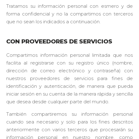
Tratamos su información personal con esmero y de
forma confidencial y no la compartimos con terceros
que no sean los indicados a continuación.
CON PROVEEDORES DE SERVICIOS
Compartimos información personal limitada que nos
facilita al registrarse con su registro único (nombre,
dirección de correo electrónico y contraseña) con
nuestros proveedores de servicios para fines de
identificación y autenticación, de manera que pueda
iniciar sesión en su cuenta de la manera rápida y sencilla
que desea desde cualquier parte del mundo.
También compartiremos su información personal
cuando sea necesario y solo para los fines descritos
anteriormente con varios terceros que procesarán su
información personal en nuestro nombre, como