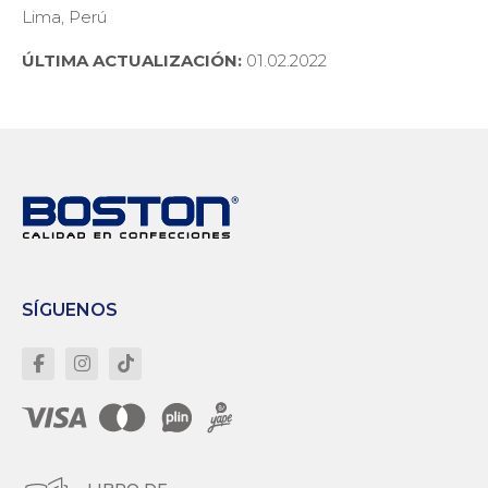
Lima, Perú
ÚLTIMA ACTUALIZACIÓN:
01.02.2022
SÍGUENOS