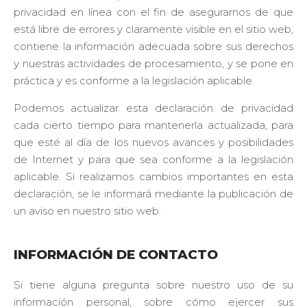
privacidad en línea con el fin de asegurarnos de que
está libre de errores y claramente visible en el sitio web,
contiene la información adecuada sobre sus derechos
y nuestras actividades de procesamiento, y se pone en
práctica y es conforme a la legislación aplicable.
Podemos actualizar esta declaración de privacidad
cada cierto tiempo para mantenerla actualizada, para
que esté al día de los nuevos avances y posibilidades
de Internet y para que sea conforme a la legislación
aplicable. Si realizamos cambios importantes en esta
declaración, se le informará mediante la publicación de
un aviso en nuestro sitio web.
INFORMACIÓN DE CONTACTO
Si tiene alguna pregunta sobre nuestro uso de su
información personal, sobre cómo ejercer sus