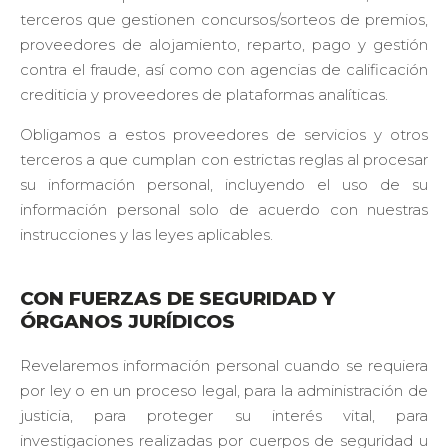
terceros que gestionen concursos/sorteos de premios,
proveedores de alojamiento, reparto, pago y gestión
contra el fraude, así como con agencias de calificación
crediticia y proveedores de plataformas analíticas.
Obligamos a estos proveedores de servicios y otros
terceros a que cumplan con estrictas reglas al procesar
su información personal, incluyendo el uso de su
información personal solo de acuerdo con nuestras
instrucciones y las leyes aplicables.
CON FUERZAS DE SEGURIDAD Y
ÓRGANOS JURÍDICOS
Revelaremos información personal cuando se requiera
por ley o en un proceso legal, para la administración de
justicia, para proteger su interés vital, para
investigaciones realizadas por cuerpos de seguridad u