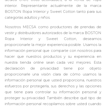
interior. Representante actualmente de la marca
BOSTON Ropa Interior y Sweet Cotton tanto para sus
categorías adultos y niños.
Nosotros MECSA como productores de prendas de
vestir y distribuidores autorizados de la marca BOSTON
Ropa Interior y Sweet Cotton, deseamos
proporcionarle la mejor experiencia posible. Usamos la
información personal que comparte con nosotros para
hacer que nuestros productos y su experiencia en
nuestra tienda online sean cada vez mejores. Esta
declaración de privacidad tiene por objeto
proporcionarle una visión clara de cómo usamos la
información personal que usted proporciona, nuestros
esfuerzos por protegerla, sus derechos y las opciones
que tiene para controlar su información personal y
proteger su privacidad. También describe qué tipo de
Necesarias
Estas cookies son
información personal recopilamos sobre usted cuando