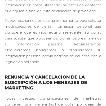
información sin coste utilizando los datos de contacto
que figuran al final de esta declaración de privacidad.
Puede escribirnos en cualquier momento para solicitar
modificaciones de cierta información personal que
considere que es incorrecta o irrelevante, así como
para solicitar que bloqueemos, borremos o eliminemos
su información personal. Actualizaremos,
bloquearemos, borraremos o eliminaremos su
información personal previa petición de acuerdo con la
legislación aplicable.
RENUNCIA Y CANCELACIÓN DE LA
SUSCRIPCIÓN A LOS MENSAJES DE
MARKETING
Todas nuestras comunicaciones de marketing
contienen una manera fácil de optar por dejar de