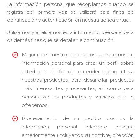
La información personal que recopilamos cuando se
registra por primera vez se utilizará para fines de
identificación y autenticación en nuestra tienda virtual.
Utilizamos y analizamos esta información personal para
los demás fines que se detallan a continuación:
Mejora de nuestros productos: utilizaremos su
información personal para crear un perfil sobre
usted con el fin de entender cómo utiliza
nuestros productos, para desarrollar productos
más interesantes y relevantes, así como para
personalizar los productos y servicios que le
ofrecemos.
Procesamiento de su pedido: usamos la
información personal relevante descrita
anteriormente (incluyendo su nombre, dirección