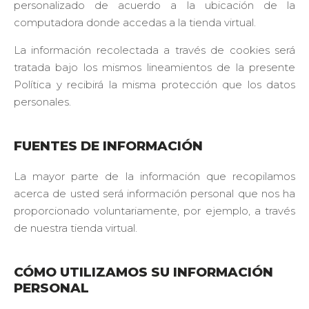
personalizado de acuerdo a la ubicación de la
computadora donde accedas a la tienda virtual.
La información recolectada a través de cookies será
tratada bajo los mismos lineamientos de la presente
Política y recibirá la misma protección que los datos
personales.
FUENTES DE INFORMACIÓN
La mayor parte de la información que recopilamos
acerca de usted será información personal que nos ha
proporcionado voluntariamente, por ejemplo, a través
de nuestra tienda virtual.
CÓMO UTILIZAMOS SU INFORMACIÓN
PERSONAL