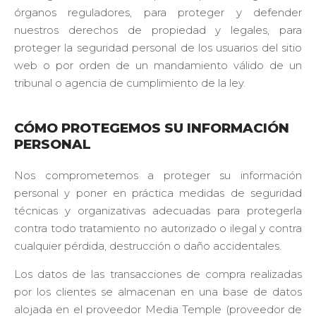
órganos reguladores, para proteger y defender
nuestros derechos de propiedad y legales, para
proteger la seguridad personal de los usuarios del sitio
web o por orden de un mandamiento válido de un
tribunal o agencia de cumplimiento de la ley.
CÓMO PROTEGEMOS SU INFORMACIÓN
PERSONAL
Nos comprometemos a proteger su información
personal y poner en práctica medidas de seguridad
técnicas y organizativas adecuadas para protegerla
contra todo tratamiento no autorizado o ilegal y contra
cualquier pérdida, destrucción o daño accidentales.
Los datos de las transacciones de compra realizadas
por los clientes se almacenan en una base de datos
alojada en el proveedor Media Temple (proveedor de