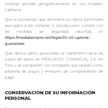
hosting) ubicado geográficamente en Los Angeles,
California.
Que el proveedor que almacena los datos personales
asociados a las compras o suscripciones cumple con
las medidas de seguridad descritas en
https://mediatemple.net/legal/20-20-uptime-
guarantee
Que dichos datos personales se transmiten hacia las
bases de datos de MERCADEO COMERCIAL S.A. en
Perú y se comparten con entidades que operan como
pasarela de pagos y emisores de comprobantes de
pago.
CONSERVACIÓN DE SU INFORMACIÓN
PERSONAL