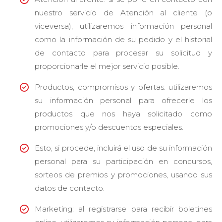
nuestro servicio de Atención al cliente (o
viceversa), utilizaremos información personal
como la información de su pedido y el historial
de contacto para procesar su solicitud y
proporcionarle el mejor servicio posible.
Productos, compromisos y ofertas: utilizaremos
su información personal para ofrecerle los
productos que nos haya solicitado como
promociones y/o descuentos especiales.
Esto, si procede, incluirá el uso de su información
personal para su participación en concursos,
sorteos de premios y promociones, usando sus
datos de contacto.
Marketing: al registrarse para recibir boletines