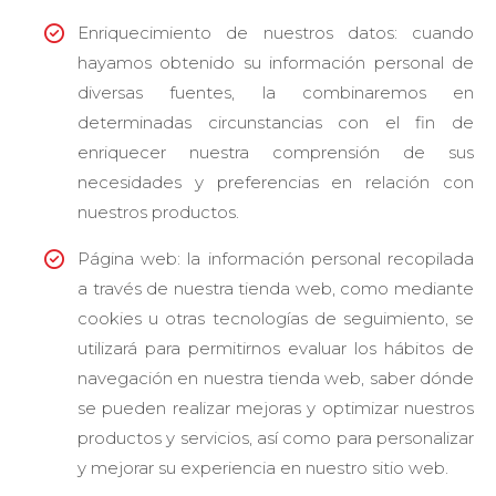
Enriquecimiento de nuestros datos: cuando
hayamos obtenido su información personal de
diversas fuentes, la combinaremos en
determinadas circunstancias con el fin de
enriquecer nuestra comprensión de sus
necesidades y preferencias en relación con
nuestros productos.
Página web: la información personal recopilada
a través de nuestra tienda web, como mediante
cookies u otras tecnologías de seguimiento, se
utilizará para permitirnos evaluar los hábitos de
navegación en nuestra tienda web, saber dónde
se pueden realizar mejoras y optimizar nuestros
productos y servicios, así como para personalizar
y mejorar su experiencia en nuestro sitio web.