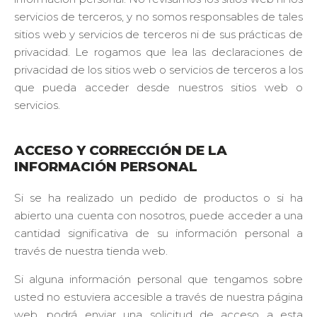
servicios de terceros, y no somos responsables de tales
sitios web y servicios de terceros ni de sus prácticas de
privacidad. Le rogamos que lea las declaraciones de
privacidad de los sitios web o servicios de terceros a los
que pueda acceder desde nuestros sitios web o
servicios.
ACCESO Y CORRECCIÓN DE LA
INFORMACIÓN PERSONAL
Si se ha realizado un pedido de productos o si ha
abierto una cuenta con nosotros, puede acceder a una
cantidad significativa de su información personal a
través de nuestra tienda web.
Si alguna información personal que tengamos sobre
usted no estuviera accesible a través de nuestra página
web, podrá enviar una solicitud de acceso a esta