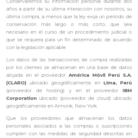
Conservaremos su información personal durante dos
años a partir de su última interacción con nosotros, su
última compra, a menos que la ley exija un período de
conservación más largo o más corto, que sea
necesario en el curso de un procedimiento judicial o
que se requiera para un fin determinado de acuerdo
con la legislación aplicable.
Los datos de las transacciones de compra realizadas
por los clientes se almacenan en una base de datos
alojada en el proveedor
América Móvil Perú S.A.
(CLARO)
ubicado geográficamente en
Lima, Perú
(proveedor de hosting) y en el proveedor
IBM
Corporation
ubicado (proveedor de cloud) ubicado
geográficamente en Armonk, New York.
Que los proveedores que almacenan los datos
personales asociados a las compras o suscripciones
cumplen con las medidas de seguridad descritas en