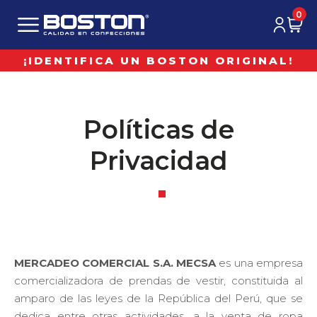
0
¡IDENTIFICA UN BOSTON ORIGINAL!
Políticas de
Privacidad
MERCADEO COMERCIAL S.A. MECSA
es una empresa
comercializadora de prendas de vestir, constituida al
amparo de las leyes de la República del Perú, que se
dedica entre otras actividades, a la venta de ropa