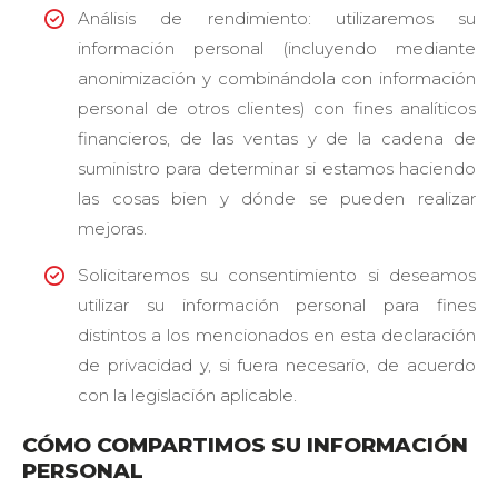
Análisis de rendimiento: utilizaremos su
información personal (incluyendo mediante
anonimización y combinándola con información
personal de otros clientes) con fines analíticos
financieros, de las ventas y de la cadena de
suministro para determinar si estamos haciendo
las cosas bien y dónde se pueden realizar
mejoras.
Solicitaremos su consentimiento si deseamos
utilizar su información personal para fines
distintos a los mencionados en esta declaración
de privacidad y, si fuera necesario, de acuerdo
con la legislación aplicable.
CÓMO COMPARTIMOS SU INFORMACIÓN
PERSONAL