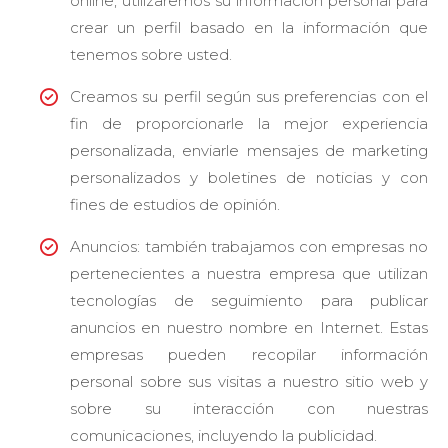
online, utilizaremos su información personal para
crear un perfil basado en la información que
tenemos sobre usted.
Creamos su perfil según sus preferencias con el
fin de proporcionarle la mejor experiencia
personalizada, enviarle mensajes de marketing
personalizados y boletines de noticias y con
fines de estudios de opinión.
Anuncios: también trabajamos con empresas no
pertenecientes a nuestra empresa que utilizan
tecnologías de seguimiento para publicar
anuncios en nuestro nombre en Internet. Estas
empresas pueden recopilar información
personal sobre sus visitas a nuestro sitio web y
sobre su interacción con nuestras
comunicaciones, incluyendo la publicidad.