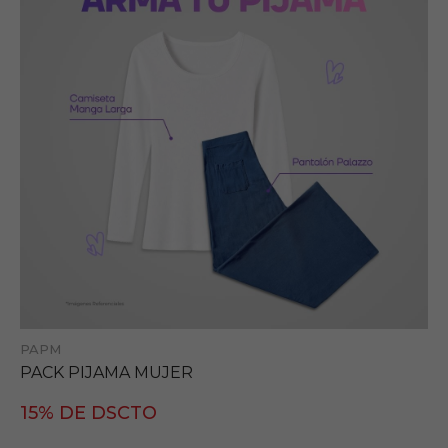
PAPM
PACK PIJAMA MUJER
15% DE DSCTO