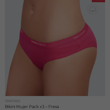
399FRES
Bikini Mujer Pack x3 – Fresa