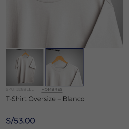
SKU: 526BLLU
HOMBRES
T-Shirt Oversize – Blanco
S/53.00