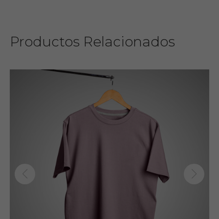
Productos Relacionados