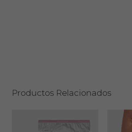
Productos Relacionados