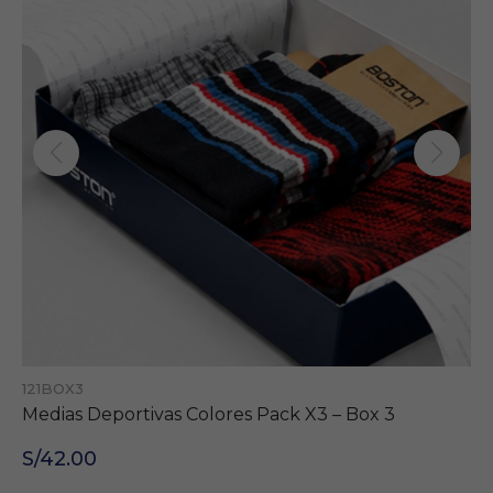
121BOX3
Medias Deportivas Colores Pack X3 – Box 3
S/42.00