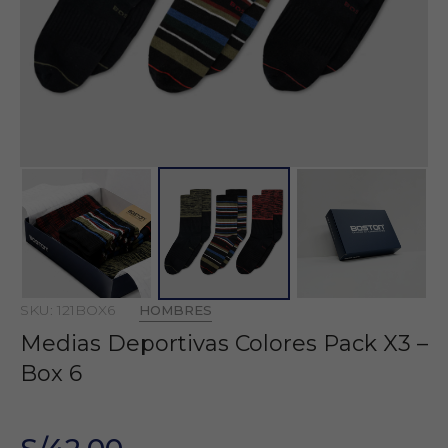
SKU: 121BOX6
HOMBRES
Medias Deportivas Colores Pack X3 –
Box 6