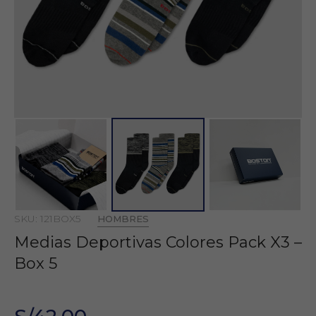
SKU: 121BOX5
HOMBRES
Medias Deportivas Colores Pack X3 –
Box 5