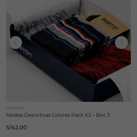
121BOX3
Medias Deportivas Colores Pack X3 – Box 3
S/42.00