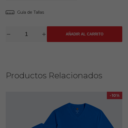
Guía de Tallas
AÑADIR AL CARRITO
Productos Relacionados
-10%