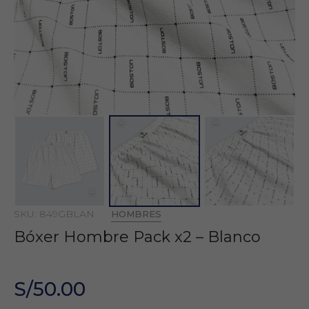
SKU: 849GBLAN
HOMBRES
Bóxer Hombre Pack x2 – Blanco
S/50.00