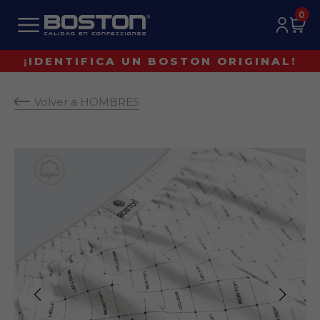
0
¡IDENTIFICA UN BOSTON ORIGINAL!
Volver a HOMBRES