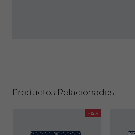
Productos Relacionados
-15%