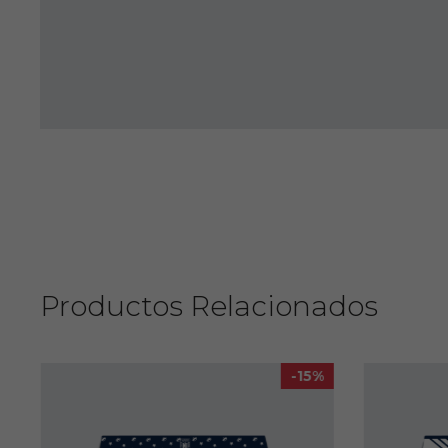
Productos Relacionados
-15%