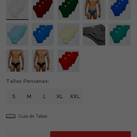
Tallas Peruanas:
S
M
L
XL
XXL
Guía de Tallas