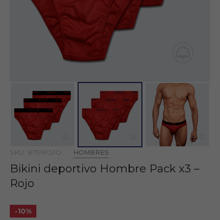
SKU: 879ROJO
HOMBRES
Bikini deportivo Hombre Pack x3 –
Rojo
-10%