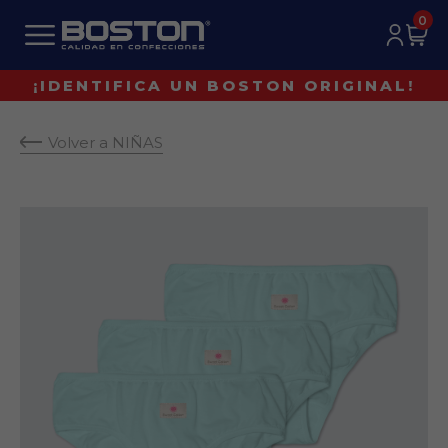
0
¡IDENTIFICA UN BOSTON ORIGINAL!
Volver a NIÑAS