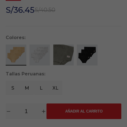
Colores:
Tallas Peruanas:
S
M
L
XL
AÑADIR AL CARRITO
COMPOSICIÓN: