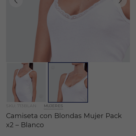
SKU: 713BLAN
MUJERES
Camiseta con Blondas Mujer Pack
x2 – Blanco