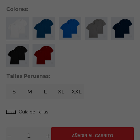
Tallas Peruanas:
S
M
L
XL
XXL
Guía de Tallas
AÑADIR AL CARRITO