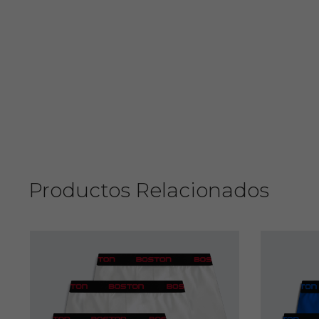
Productos Relacionados