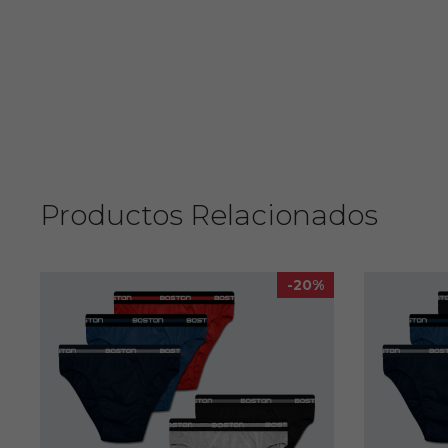
Productos Relacionados
-20%