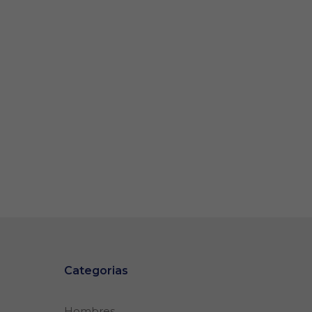
Categorias
Hombres