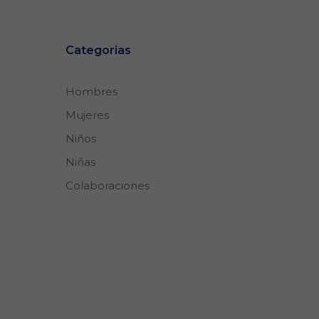
Categorias
Hombres
Mujeres
Niños
Niñas
Colaboraciones