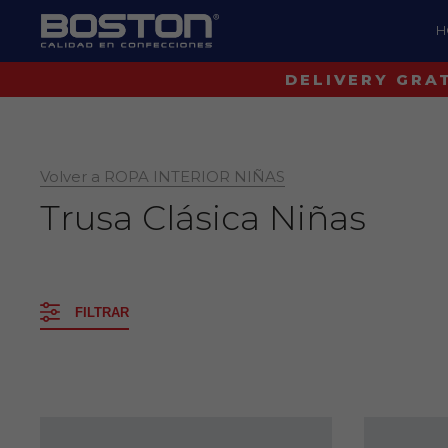
H
Volver a ROPA INTERIOR NIÑAS
Trusa Clásica Niñas
FILTRAR